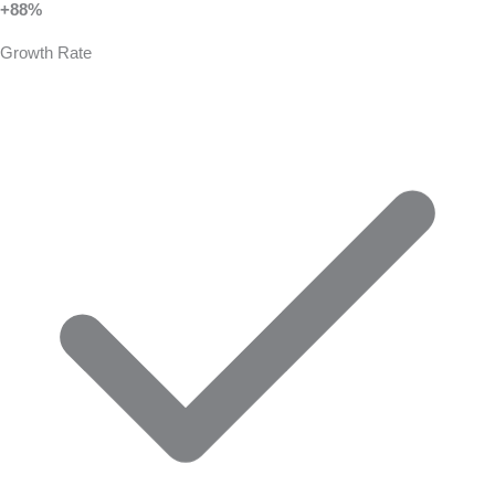
+88%
Growth Rate