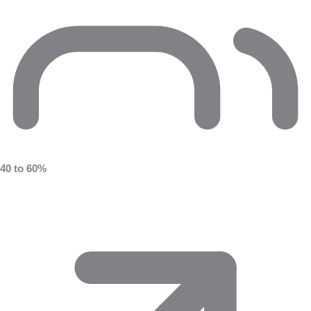
40 to 60%