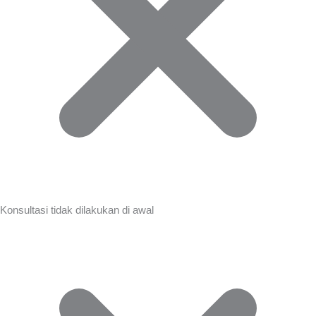
Konsultasi tidak dilakukan di awal