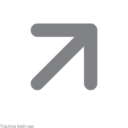
Tracking lebih rapi