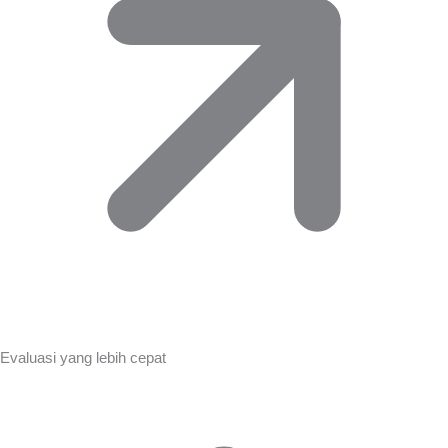
Evaluasi yang lebih cepat