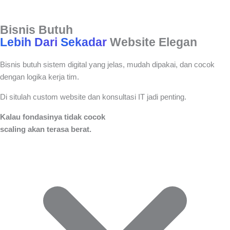
Bisnis Butuh
Lebih Dari
Sekadar
Website Elegan
Bisnis butuh sistem digital yang jelas, mudah dipakai, dan cocok
dengan
logika kerja tim.
Di situlah custom website dan konsultasi IT jadi penting.
Kalau fondasinya tidak cocok
scaling akan terasa berat.