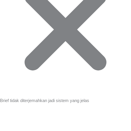
Brief tidak diterjemahkan jadi sistem yang jelas