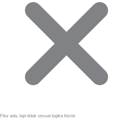
Fitur ada, tapi tidak sesuai logika bisnis