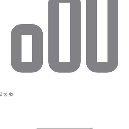
2 to 4x