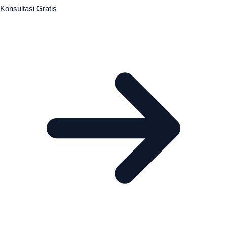
Konsultasi Gratis