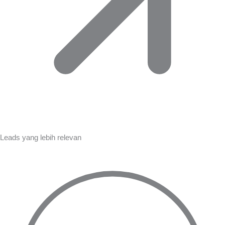
Leads yang lebih relevan