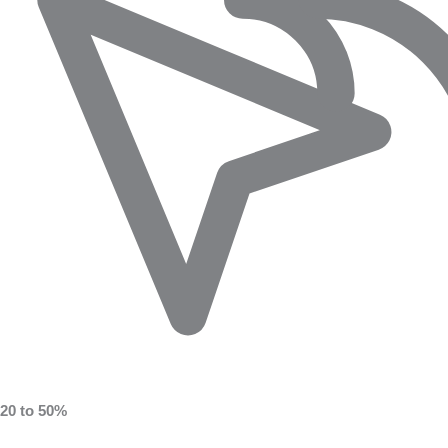
20 to 50%