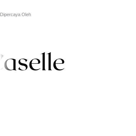
Dipercaya Oleh