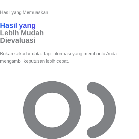
Hasil yang Memuaskan
Hasil yang
Lebih Mudah
Dievaluasi
Bukan sekadar data. Tapi informasi yang membantu Anda
mengambil keputusan lebih cepat.