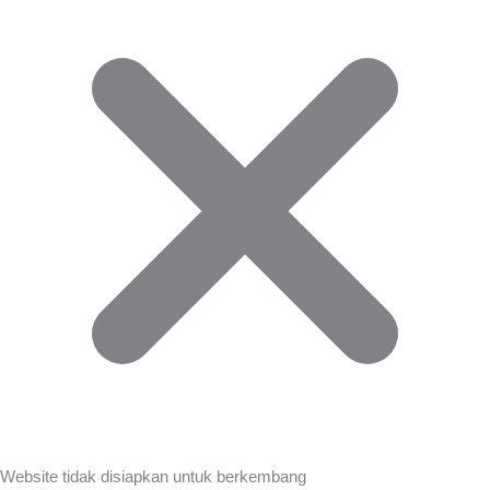
Website tidak disiapkan untuk berkembang