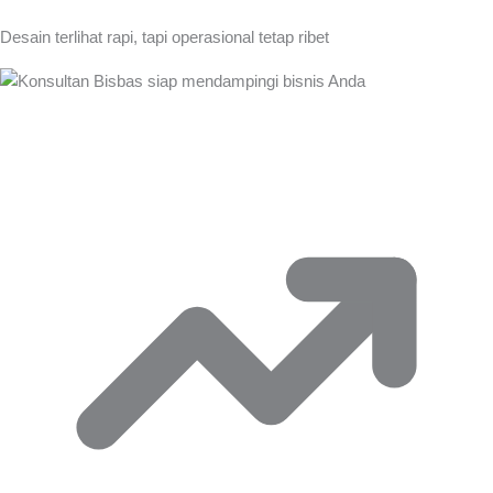
Desain terlihat rapi, tapi operasional tetap ribet