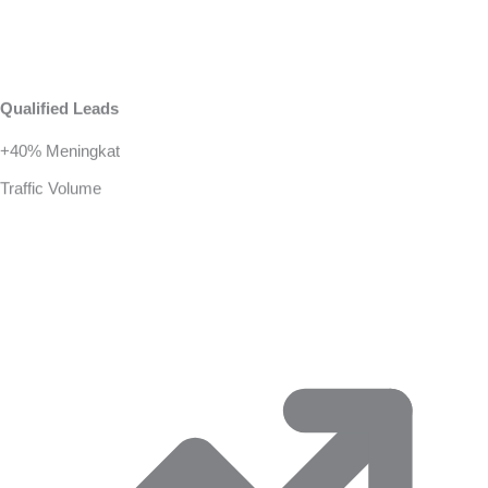
Qualified Leads
+40% Meningkat
Traffic Volume