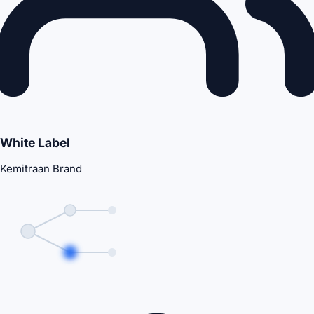
White Label
Kemitraan Brand