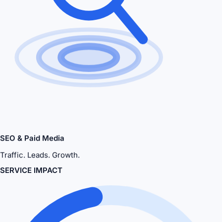
SEO & Paid Media
Traffic. Leads. Growth.
SERVICE IMPACT