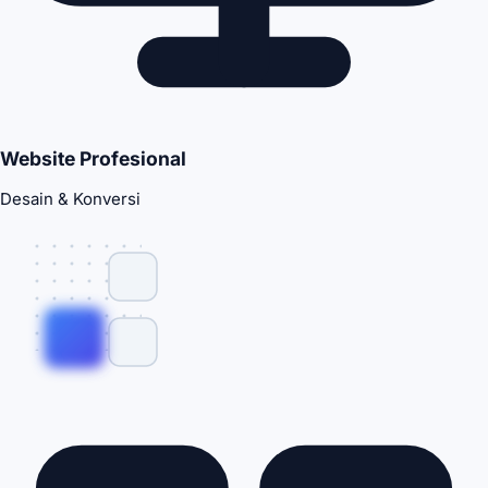
Website Profesional
Desain & Konversi