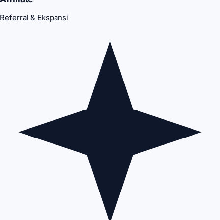
Referral & Ekspansi