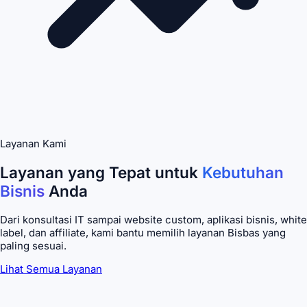
Layanan Kami
Layanan yang Tepat untuk
Kebutuhan
Bisnis
Anda
Dari konsultasi IT sampai website custom, aplikasi bisnis, white
label, dan affiliate, kami bantu memilih layanan Bisbas yang
paling sesuai.
Lihat Semua Layanan