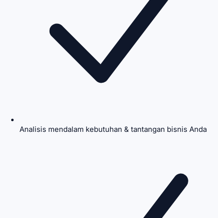
Analisis mendalam kebutuhan & tantangan bisnis Anda