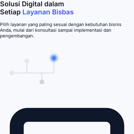
Solusi Digital dalam
Setiap
Layanan Bisbas
Pilih layanan yang paling sesuai dengan kebutuhan bisnis
Anda, mulai dari konsultasi sampai implementasi dan
pengembangan.