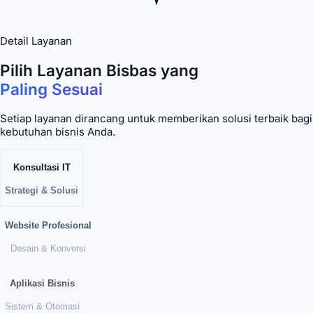
Detail Layanan
Pilih Layanan Bisbas yang
Paling Sesuai
Setiap layanan dirancang untuk memberikan solusi terbaik bagi
kebutuhan bisnis Anda.
Konsultasi IT
Strategi & Solusi
Website Profesional
Desain & Konversi
Aplikasi Bisnis
Sistem & Otomasi