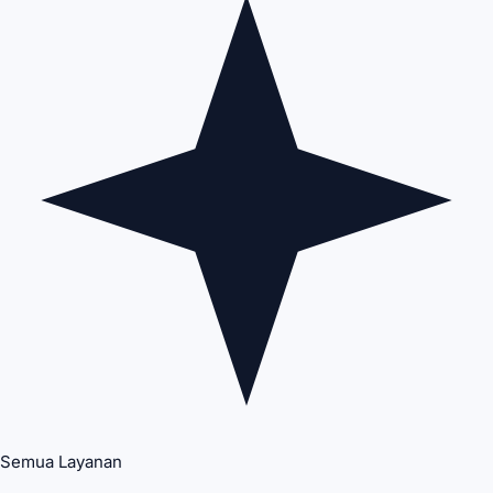
Semua Layanan