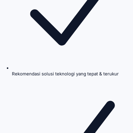
Rekomendasi solusi teknologi yang tepat & terukur