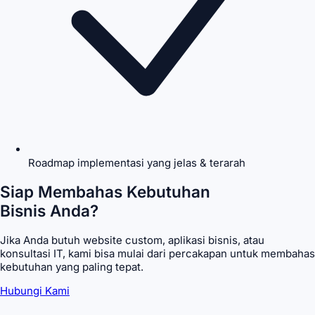
Roadmap implementasi yang jelas & terarah
Siap Membahas Kebutuhan
Bisnis Anda?
Jika Anda butuh website custom, aplikasi bisnis, atau
konsultasi IT, kami bisa mulai dari percakapan untuk membahas
kebutuhan yang paling tepat.
Hubungi Kami