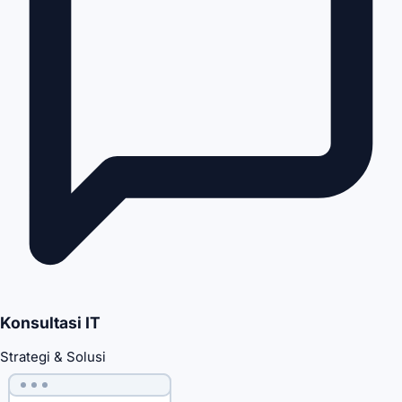
Konsultasi IT
Strategi & Solusi