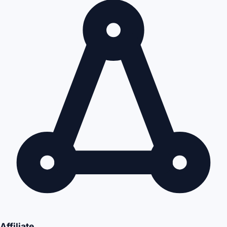
Affiliate