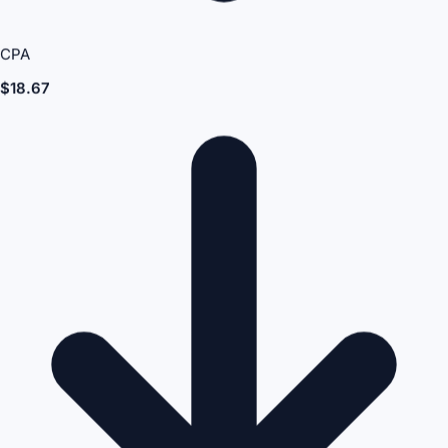
CPA
$18.67