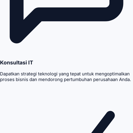
Konsultasi IT
Dapatkan strategi teknologi yang tepat untuk mengoptimalkan
proses bisnis dan mendorong pertumbuhan perusahaan Anda.