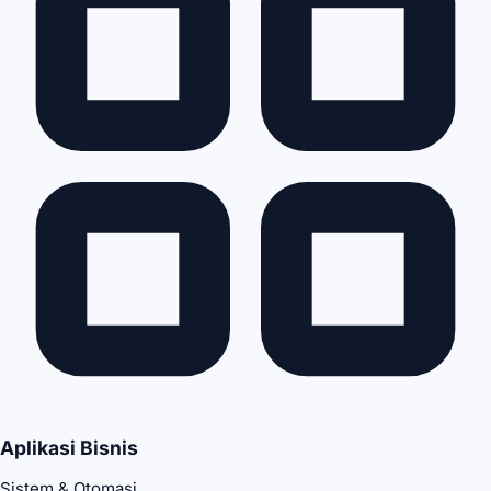
Aplikasi Bisnis
Sistem & Otomasi